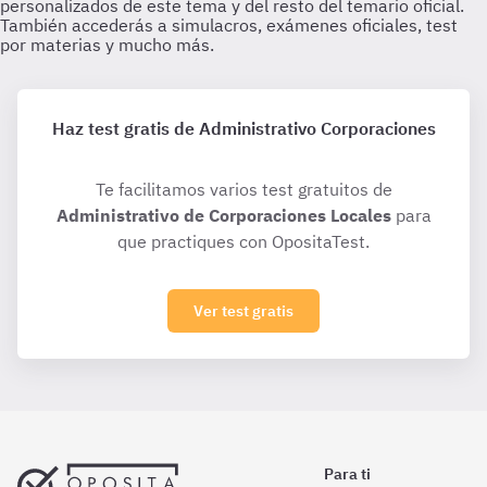
Haz test gratis de Administrativo Corporaciones
Te facilitamos varios test gratuitos de
Administrativo de Corporaciones Locales
para
que practiques con OpositaTest.
Ver test gratis
Para ti