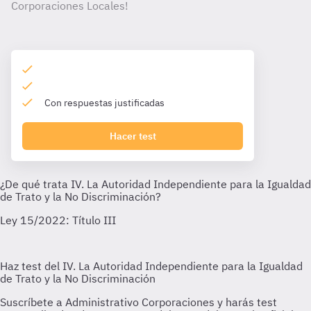
Corporaciones Locales!
Con respuestas justificadas
Hacer test