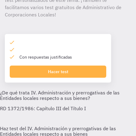
test personalizados de este tema. ¡También te
facilitamos varios test gratuitos de Administrativo de
Corporaciones Locales!
Con respuestas justificadas
Hacer test