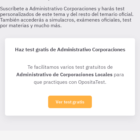
Haz test gratis de Administrativo Corporaciones
Te facilitamos varios test gratuitos de
Administrativo de Corporaciones Locales
para
que practiques con OpositaTest.
Ver test gratis