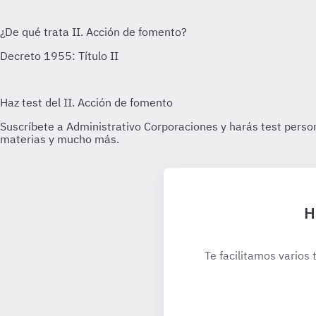
H
Te facilitamos varios 