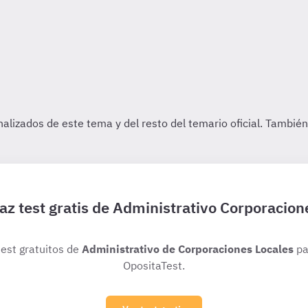
az test gratis de Administrativo Corporacion
test gratuitos de
Administrativo de Corporaciones Locales
pa
OpositaTest.