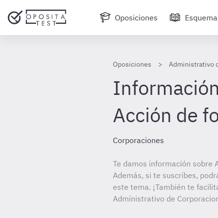
Oposiciones
Esquema
Oposiciones
Administrativo 
Información 
Acción de 
Corporaciones
Te damos información sobre A
Además, si te suscribes, podr
este tema. ¡También te facilit
Administrativo de Corporacio