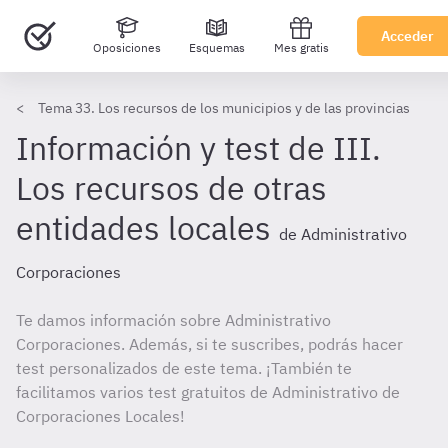
Acceder
Oposiciones
Esquemas
Mes gratis
Tema 33. Los recursos de los municipios y de las provincias
Información y test de III.
Los recursos de otras
entidades locales
de Administrativo
Corporaciones
Te damos información sobre Administrativo
Corporaciones. Además, si te suscribes, podrás hacer
test personalizados de este tema. ¡También te
facilitamos varios test gratuitos de Administrativo de
Corporaciones Locales!