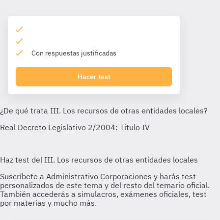
Con respuestas justificadas
Hacer test