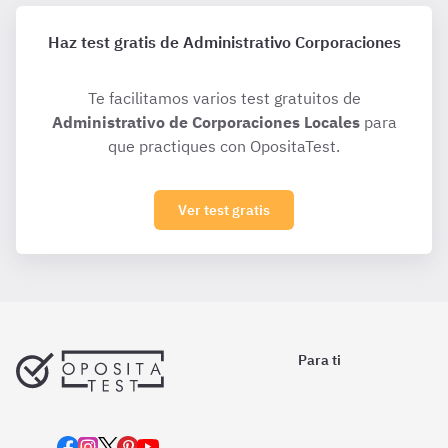
Haz test gratis de Administrativo Corporaciones
Te facilitamos varios test gratuitos de
Administrativo de Corporaciones Locales
para
que practiques con OpositaTest.
Ver test gratis
Para ti