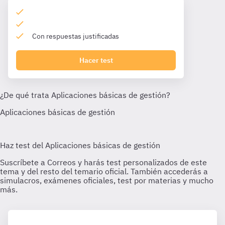
Con respuestas justificadas
Hacer test