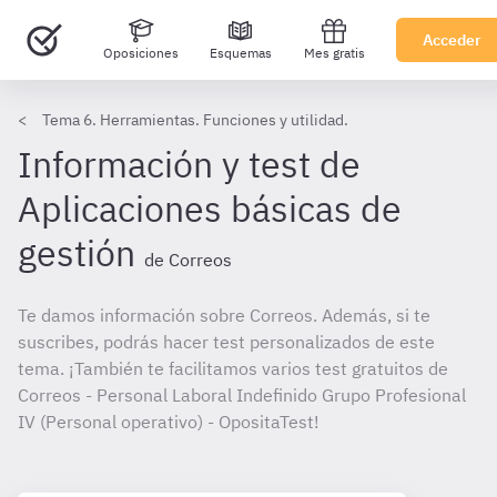
Acceder
Oposiciones
Esquemas
Mes gratis
Tema 6. Herramientas. Funciones y utilidad.
Información y test de
Aplicaciones básicas de
gestión
de Correos
Te damos información sobre Correos. Además, si te
suscribes, podrás hacer test personalizados de este
tema. ¡También te facilitamos varios test gratuitos de
Correos - Personal Laboral Indefinido Grupo Profesional
IV (Personal operativo) - OpositaTest!