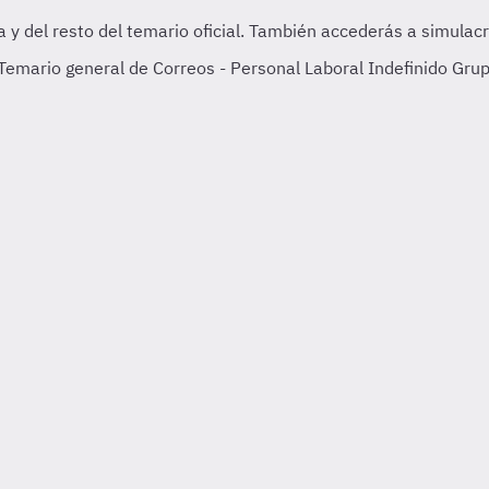
emario general de Correos - Personal Laboral Indefinido Grupo