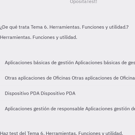
OpositaTest!
Aplicaciones básicas de gestión
Aplicaciones básicas de ge
Otras aplicaciones de Oficinas
Otras aplicaciones de Oficin
Dispositivo PDA
Dispositivo PDA
Aplicaciones gestión de responsable
Aplicaciones gestión 