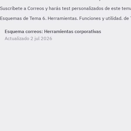
Esquemas de Tema 6. Herramientas. Funciones y utilidad. de T
Esquema correos: Herramientas corporativas
Actualizado 2 jul 2026