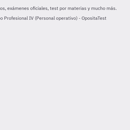
 Profesional IV (Personal operativo) - OpositaTest