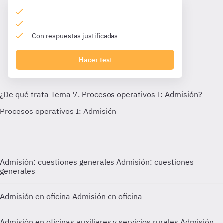
Con respuestas justificadas
Hacer test
Admisión: cuestiones generales
Admisión: cuestiones
generales
Admisión en oficina
Admisión en oficina
Admisión en oficinas auxiliares y servicios rurales
Admisión