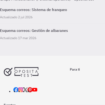
Esquema correos: Sistema de franqueo
Actualizado 2 jul 2026
Esquema correos: Gestión de albaranes
Actualizado 17 mar 2026
Para ti
Eventos