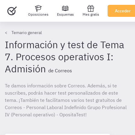
Acceder
Oposiciones
Esquemas
Mes gratis
Temario general
Información y test de Tema
7. Procesos operativos I:
Admisión
de Correos
Te damos información sobre Correos. Además, si te
suscribes, podrás hacer test personalizados de este
tema. ¡También te facilitamos varios test gratuitos de
Correos - Personal Laboral Indefinido Grupo Profesional
IV (Personal operativo) - OpositaTest!