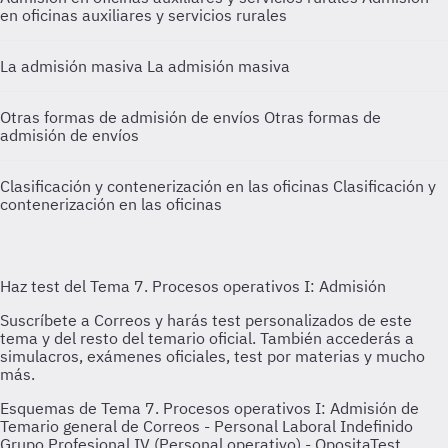
en oficinas auxiliares y servicios rurales
La admisión masiva
La admisión masiva
Otras formas de admisión de envíos
Otras formas de
admisión de envíos
Clasificación y contenerización en las oficinas
Clasificación y
contenerización en las oficinas
Esquemas de Tema 7. Procesos operativos I: Admisión de
Temario general de Correos - Personal Laboral Indefinido
Grupo Profesional IV (Personal operativo) - OpositaTest