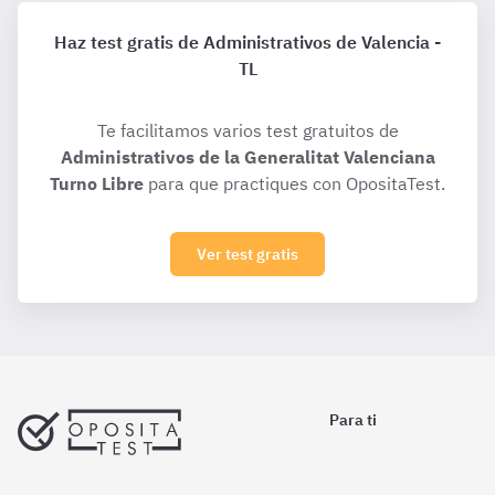
Haz test gratis de Administrativos de Valencia -
TL
Te facilitamos varios test gratuitos de
Administrativos de la Generalitat Valenciana
Turno Libre
para que practiques con OpositaTest.
Ver test gratis
Para ti