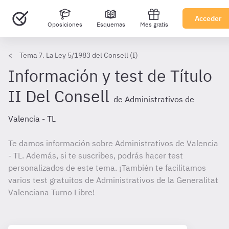
Acceder
Oposiciones
Esquemas
Mes gratis
Tema 7. La Ley 5/1983 del Consell (I)
Información y test de Título
II Del Consell
de Administrativos de
Valencia - TL
Te damos información sobre Administrativos de Valencia
- TL. Además, si te suscribes, podrás hacer test
personalizados de este tema. ¡También te facilitamos
varios test gratuitos de Administrativos de la Generalitat
Valenciana Turno Libre!