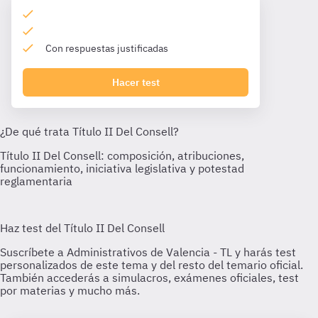
Con respuestas justificadas
Hacer test