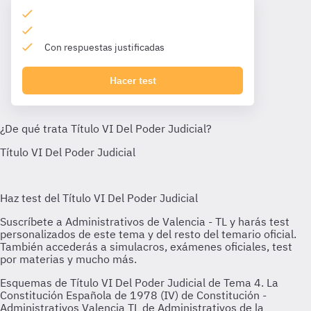
Con respuestas justificadas
Hacer test
Esquemas de Título VI Del Poder Judicial de Tema 4. La
Constitución Española de 1978 (IV) de Constitución -
Administrativos Valencia TL de Administrativos de la