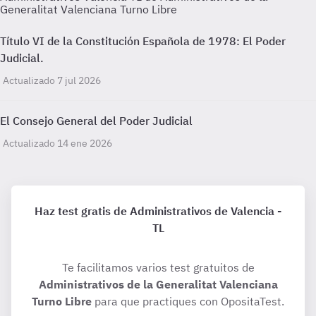
Generalitat Valenciana Turno Libre
Título VI de la Constitución Española de 1978: El Poder
Judicial.
Actualizado 7 jul 2026
El Consejo General del Poder Judicial
Actualizado 14 ene 2026
Haz test gratis de Administrativos de Valencia -
TL
Te facilitamos varios test gratuitos de
Administrativos de la Generalitat Valenciana
Turno Libre
para que practiques con OpositaTest.