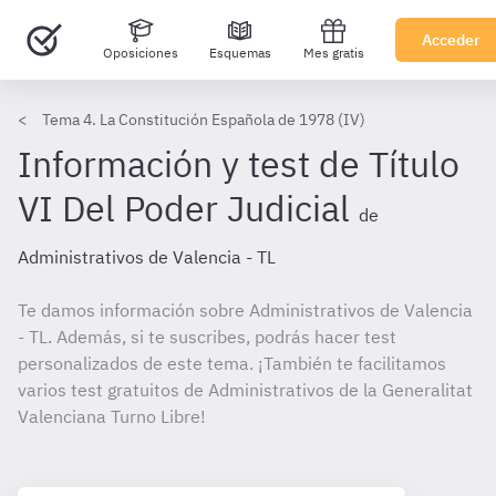
Acceder
Oposiciones
Esquemas
Mes gratis
Tema 4. La Constitución Española de 1978 (IV)
Información y test de Título
VI Del Poder Judicial
de
Administrativos de Valencia - TL
Te damos información sobre Administrativos de Valencia
- TL. Además, si te suscribes, podrás hacer test
personalizados de este tema. ¡También te facilitamos
varios test gratuitos de Administrativos de la Generalitat
Valenciana Turno Libre!