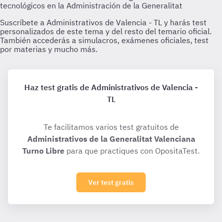
Haz test gratis de Administrativos de Valencia -
TL
Te facilitamos varios test gratuitos de
Administrativos de la Generalitat Valenciana
Turno Libre
para que practiques con OpositaTest.
Ver test gratis