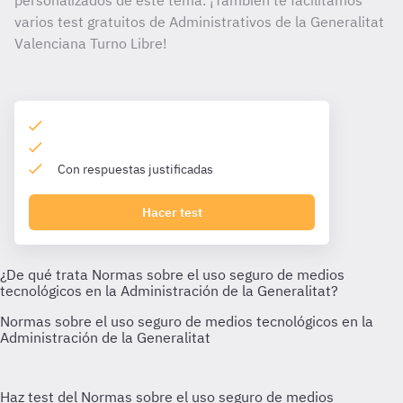
personalizados de este tema. ¡También te facilitamos
varios test gratuitos de Administrativos de la Generalitat
Valenciana Turno Libre!
Con respuestas justificadas
Hacer test