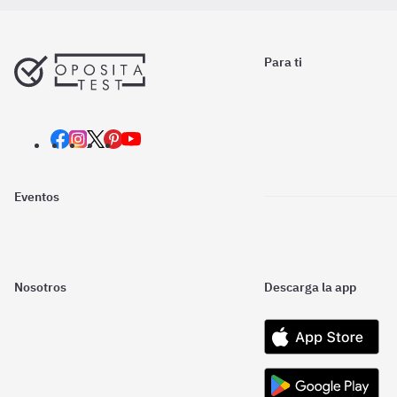
Para ti
Eventos
Nosotros
Descarga la app