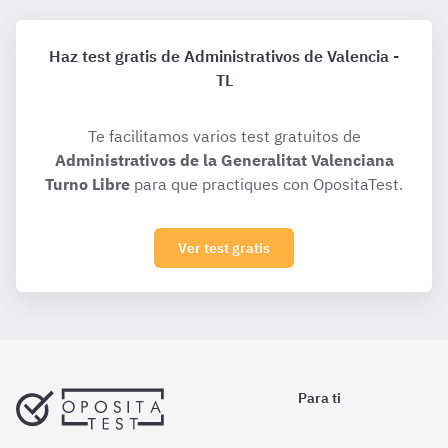
Haz test gratis de Administrativos de Valencia -
TL
Te facilitamos varios test gratuitos de
Administrativos de la Generalitat Valenciana
Turno Libre
para que practiques con OpositaTest.
Ver test gratis
Para ti