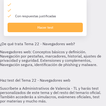
Con respuestas justificadas
Hacer test