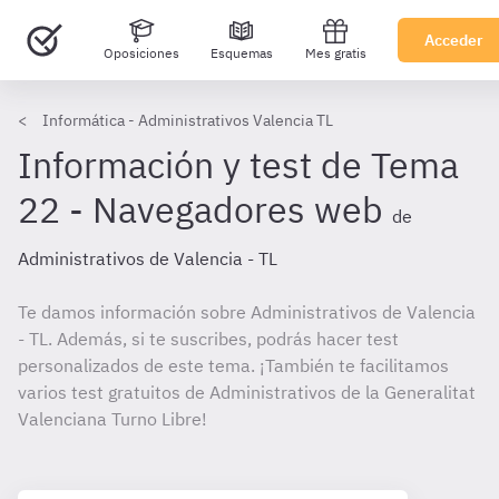
Acceder
Oposiciones
Esquemas
Mes gratis
Informática - Administrativos Valencia TL
Información y test de Tema
22 - Navegadores web
de
Administrativos de Valencia - TL
Te damos información sobre Administrativos de Valencia
- TL. Además, si te suscribes, podrás hacer test
personalizados de este tema. ¡También te facilitamos
varios test gratuitos de Administrativos de la Generalitat
Valenciana Turno Libre!