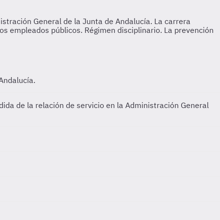
 Andalucía.
dida de la relación de servicio en la Administración General