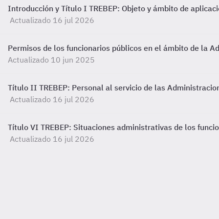
Introducción y Título I TREBEP: Objeto y ámbito de aplicac
Actualizado 16 jul 2026
Permisos de los funcionarios públicos en el ámbito de la A
Actualizado 10 jun 2025
Título II TREBEP: Personal al servicio de las Administracio
Actualizado 16 jul 2026
Título VI TREBEP: Situaciones administrativas de los funcio
Actualizado 16 jul 2026