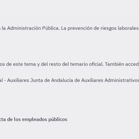
n la Administración Pública.
La prevención de riesgos laborales 
- Auxiliares Junta de Andalucía de Auxiliares Administrativos
cta de los empleados públicos