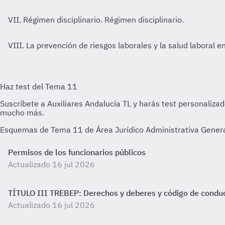
VII. Régimen disciplinario.
Régimen disciplinario.
VIII. La prevención de riesgos laborales y la salud laboral e
Esquemas de Tema 11 de Área Jurídico Administrativa General 
Permisos de los funcionarios públicos
Actualizado 16 jul 2026
TÍTULO III TREBEP: Derechos y deberes y código de condu
Actualizado 16 jul 2026