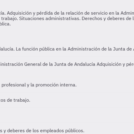
dalucía.
La función pública en la Administración de la Junta de
dministración General de la Junta de Andalucía
Adquisición y pér
 profesional y la promoción interna.
os de trabajo.
 y deberes de los empleados públicos.