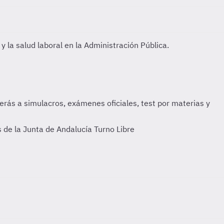
y la salud laboral en la Administración Pública.
 de la Junta de Andalucía Turno Libre