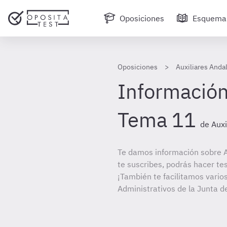
Oposiciones
Esquema
Oposiciones
Auxiliares Anda
Información
Tema 11
de Auxi
Te damos información sobre A
te suscribes, podrás hacer te
¡También te facilitamos varios
Administrativos de la Junta d