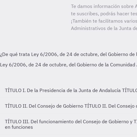
Te damos información sobre A
te suscribes, podrás hacer te
¡También te facilitamos varios
Administrativos de la Junta d
TÍTULO I. De la Presidencia de la Junta de Andalucía
TÍTULO
TÍTULO II. Del Consejo de Gobierno
TÍTULO II. Del Consejo
TÍTULO III. Del funcionamiento del Consejo de Gobierno y 
en funciones