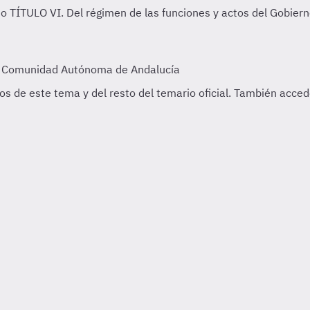
no
TÍTULO VI. Del régimen de las funciones y actos del Gobier