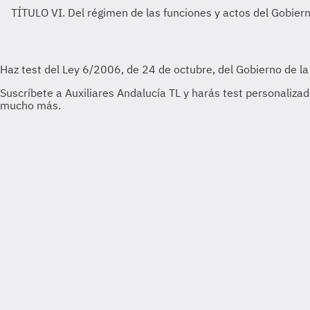
TÍTULO VI. Del régimen de las funciones y actos del Gobier