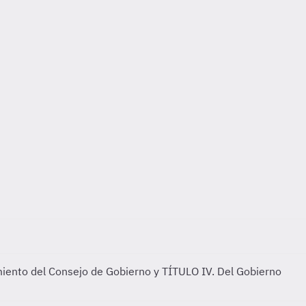
miento del Consejo de Gobierno y TÍTULO IV. Del Gobierno