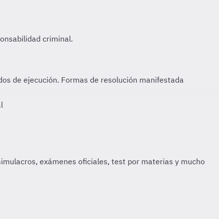
ados de ejecución. Formas de resolución manifestada
l