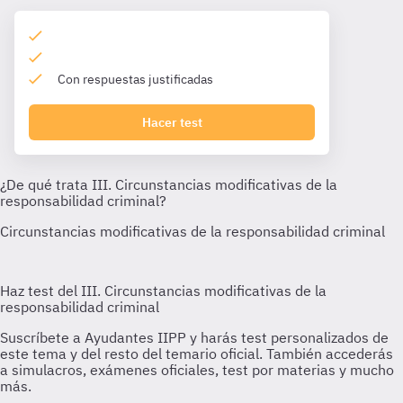
Con respuestas justificadas
Hacer test