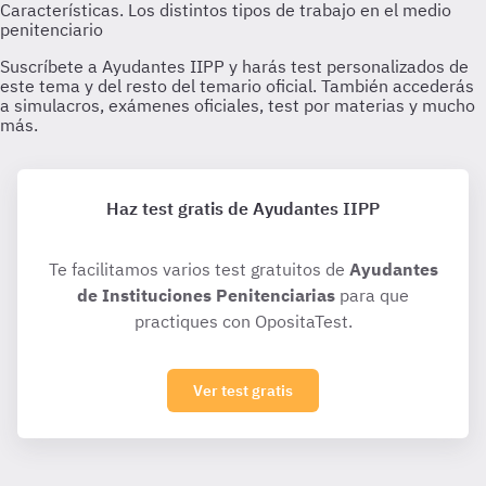
Haz test gratis de Ayudantes IIPP
Te facilitamos varios test gratuitos de
Ayudantes
de Instituciones Penitenciarias
para que
practiques con OpositaTest.
Ver test gratis