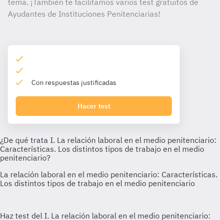
tema. ¡También te facilitamos varios test gratuitos de
Ayudantes de Instituciones Penitenciarias!
Con respuestas justificadas
Hacer test