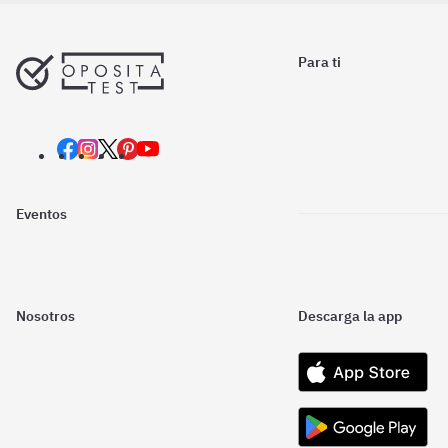
Para ti
Eventos
Nosotros
Descarga la app