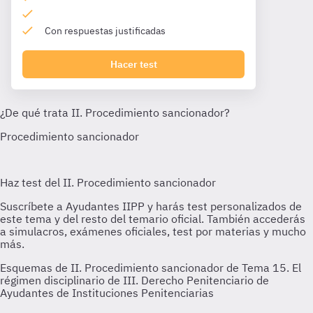
Con respuestas justificadas
Hacer test
Esquemas de II. Procedimiento sancionador de Tema 15. El
régimen disciplinario de III. Derecho Penitenciario de
Ayudantes de Instituciones Penitenciarias