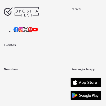
Para ti
Eventos
Nosotros
Descarga la app