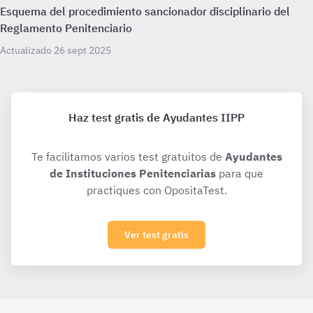
Esquema del procedimiento sancionador disciplinario del
Reglamento Penitenciario
Actualizado 26 sept 2025
Haz test gratis de Ayudantes IIPP
Te facilitamos varios test gratuitos de
Ayudantes
de Instituciones Penitenciarias
para que
practiques con OpositaTest.
Ver test gratis