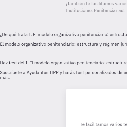
¡También te facilitamos vario
Instituciones Penitenciarias!
Te facilitamos varios t