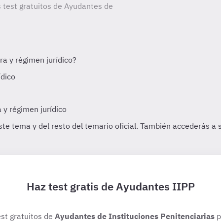
s test gratuitos de Ayudantes de
Haz test gratis de Ayudantes IIPP
est gratuitos de
Ayudantes de Instituciones Penitenciarias
p