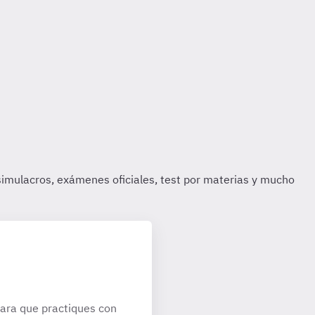
ara que practiques con