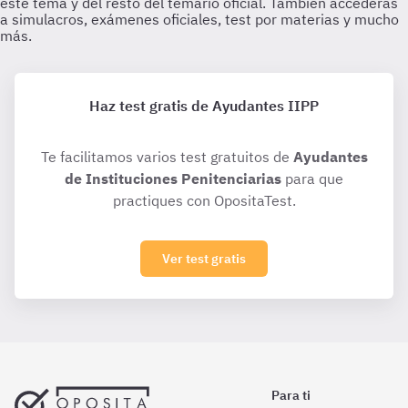
Haz test gratis de Ayudantes IIPP
Te facilitamos varios test gratuitos de
Ayudantes
de Instituciones Penitenciarias
para que
practiques con OpositaTest.
Ver test gratis
Para ti