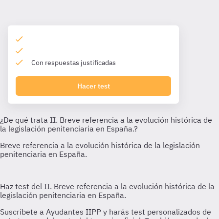
Con respuestas justificadas
Hacer test