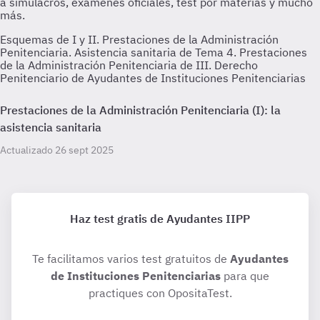
Esquemas de I y II. Prestaciones de la Administración
Penitenciaria. Asistencia sanitaria de Tema 4. Prestaciones
de la Administración Penitenciaria de III. Derecho
Penitenciario de Ayudantes de Instituciones Penitenciarias
Prestaciones de la Administración Penitenciaria (I): la
asistencia sanitaria
Actualizado 26 sept 2025
Haz test gratis de Ayudantes IIPP
Te facilitamos varios test gratuitos de
Ayudantes
de Instituciones Penitenciarias
para que
practiques con OpositaTest.