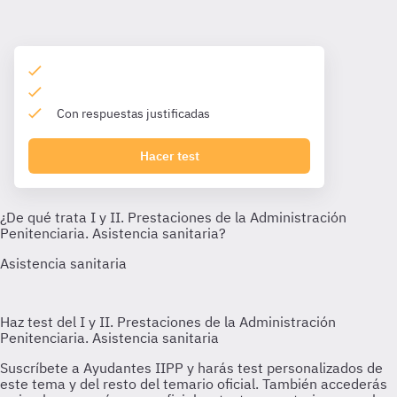
Con respuestas justificadas
Hacer test