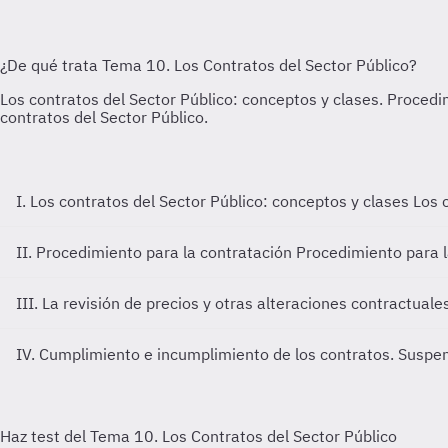
I. Los contratos del Sector Público: conceptos y clases
Los 
II. Procedimiento para la contratación
Procedimiento para l
III. La revisión de precios y otras alteraciones contractuale
IV. Cumplimiento e incumplimiento de los contratos. Suspen