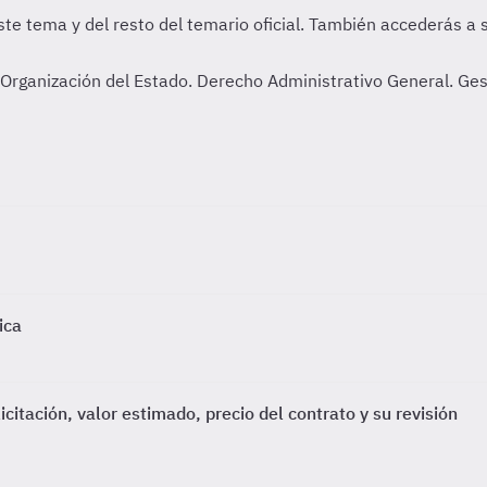
 Organización del Estado. Derecho Administrativo General. Ge
ica
citación, valor estimado, precio del contrato y su revisión