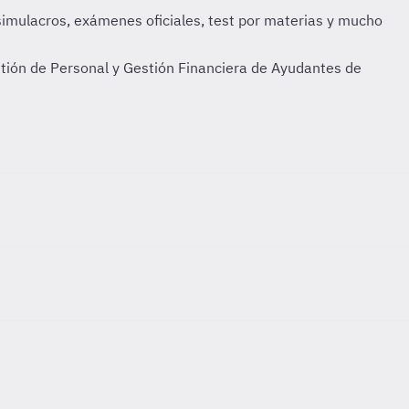
stión de Personal y Gestión Financiera de Ayudantes de