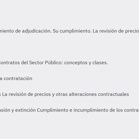
contratos del Sector Público: conceptos y clases.
a contratación
s
La revisión de precios y otras alteraciones contractuales
sión y extinción
Cumplimiento e incumplimiento de los contrat