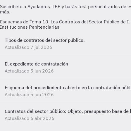
Esquemas de Tema 10. Los Contratos del Sector Público de I.
Instituciones Penitenciarias
Tipos de contratos del sector público.
Actualizado 7 jul 2026
El expediente de contratación
Actualizado 5 jun 2026
Esquema del procedimiento abierto en la contratación públ
Actualizado 5 jun 2026
Contratos del sector público: Objeto, presupuesto base de li
Actualizado 6 abr 2026