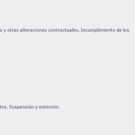
os. Suspensión y extinción.