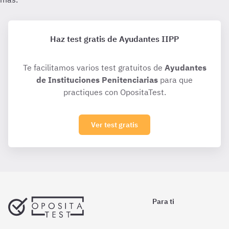
Haz test gratis de Ayudantes IIPP
Te facilitamos varios test gratuitos de
Ayudantes
de Instituciones Penitenciarias
para que
practiques con OpositaTest.
Ver test gratis
Para ti