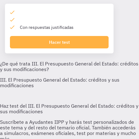
Con respuestas justificadas
Hacer test