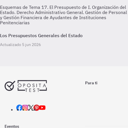
Esquemas de Tema 17. El Presupuesto de I. Organización del
Estado. Derecho Administrativo General. Gestión de Personal
y Gestión Financiera de Ayudantes de Instituciones
Penitenciarias
Los Presupuestos Generales del Estado
Actualizado 5 jun 2026
Para ti
Eventos