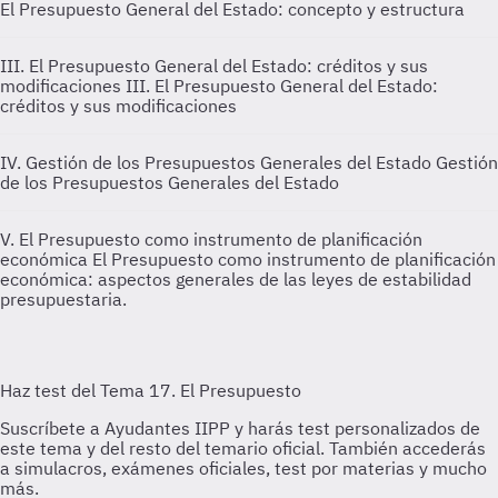
El Presupuesto General del Estado: concepto y estructura
III. El Presupuesto General del Estado: créditos y sus
modificaciones
III. El Presupuesto General del Estado:
créditos y sus modificaciones
IV. Gestión de los Presupuestos Generales del Estado
Gestión
de los Presupuestos Generales del Estado
V. El Presupuesto como instrumento de planificación
económica
El Presupuesto como instrumento de planificación
económica: aspectos generales de las leyes de estabilidad
presupuestaria.