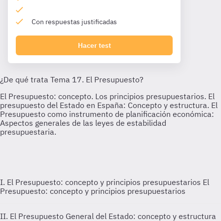
Con respuestas justificadas
Hacer test
I. El Presupuesto: concepto y principios presupuestarios
El
Presupuesto: concepto y principios presupuestarios
II. El Presupuesto General del Estado: concepto y estructura