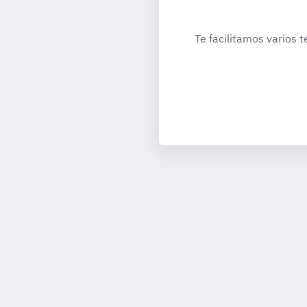
Te facilitamos varios t