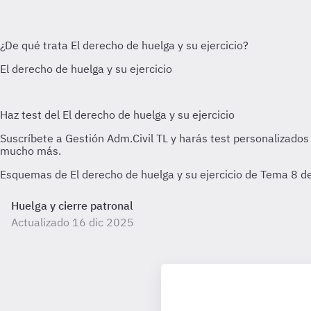
Esquemas de El derecho de huelga y su ejercicio de Tema 8 de
Huelga y cierre patronal
Actualizado 16 dic 2025