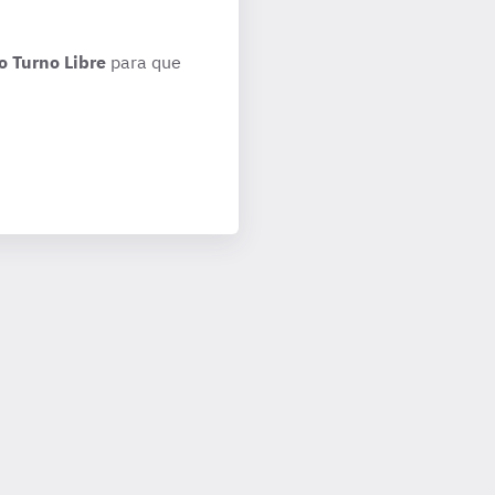
o Turno Libre
para que