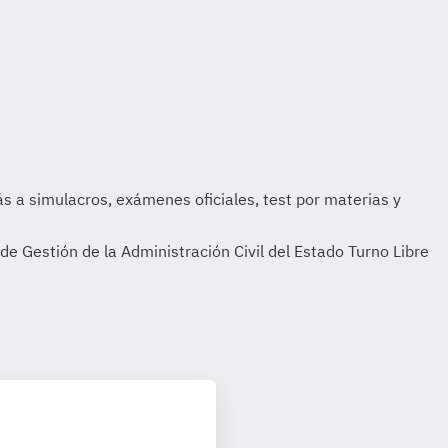
 Gestión de la Administración Civil del Estado Turno Libre