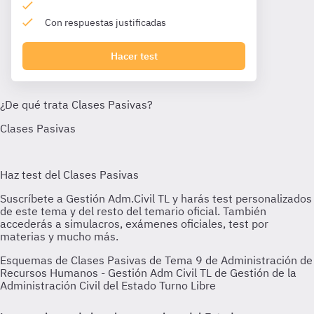
Con respuestas justificadas
Hacer test
Esquemas de Clases Pasivas de Tema 9 de Administración de
Recursos Humanos - Gestión Adm Civil TL de Gestión de la
Administración Civil del Estado Turno Libre