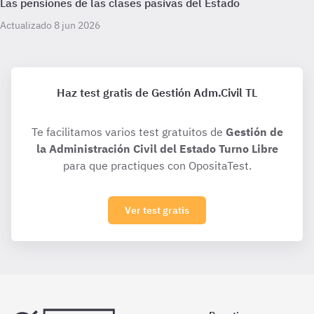
Las pensiones de las clases pasivas del Estado
Actualizado 8 jun 2026
Haz test gratis de Gestión Adm.Civil TL
Te facilitamos varios test gratuitos de
Gestión de
la Administración Civil del Estado Turno Libre
para que practiques con OpositaTest.
Ver test gratis