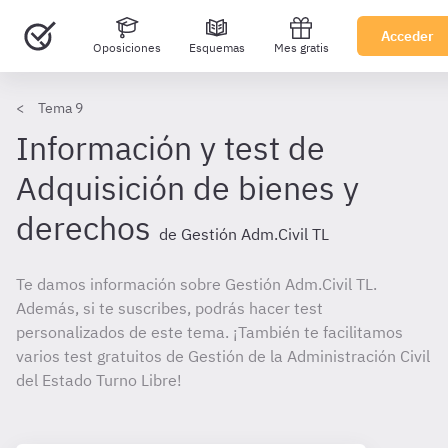
Acceder
Oposiciones
Esquemas
Mes gratis
Tema 9
Información y test de
Adquisición de bienes y
derechos
de Gestión Adm.Civil TL
Te damos información sobre Gestión Adm.Civil TL.
Además, si te suscribes, podrás hacer test
personalizados de este tema. ¡También te facilitamos
varios test gratuitos de Gestión de la Administración Civil
del Estado Turno Libre!