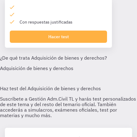
Con respuestas justificadas
Hacer test