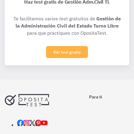
Haz test gratis de Gestión Adm.Civil TL
Te facilitamos varios test gratuitos de
Gestión de
la Administración Civil del Estado Turno Libre
para que practiques con OpositaTest.
Ver test gratis
Para ti