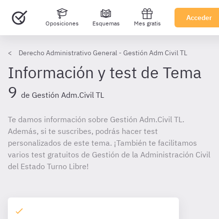
Acceder
Oposiciones
Esquemas
Mes gratis
Derecho Administrativo General - Gestión Adm Civil TL
Información y test de Tema
9
de Gestión Adm.Civil TL
Te damos información sobre Gestión Adm.Civil TL.
Además, si te suscribes, podrás hacer test
personalizados de este tema. ¡También te facilitamos
varios test gratuitos de Gestión de la Administración Civil
del Estado Turno Libre!