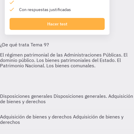
Con respuestas justificadas
Hacer test
Disposiciones generales
Disposiciones generales. Adquisición
de bienes y derechos
Adquisición de bienes y derechos
Adquisición de bienes y
derechos