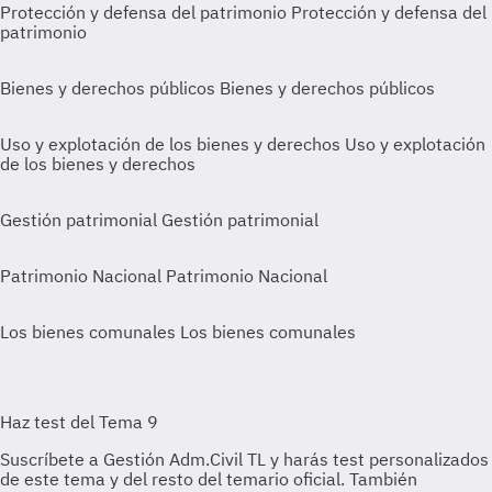
Protección y defensa del patrimonio
Protección y defensa del
patrimonio
Bienes y derechos públicos
Bienes y derechos públicos
Uso y explotación de los bienes y derechos
Uso y explotación
de los bienes y derechos
Gestión patrimonial
Gestión patrimonial
Patrimonio Nacional
Patrimonio Nacional
Los bienes comunales
Los bienes comunales