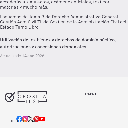
Esquemas de Tema 9 de Derecho Administrativo General -
Gestión Adm Civil TL de Gestión de la Administración Civil del
Estado Turno Libre
Utilización de los bienes y derechos de dominio público,
autorizaciones y concesiones demaniales.
Actualizado 14 ene 2026
Para ti