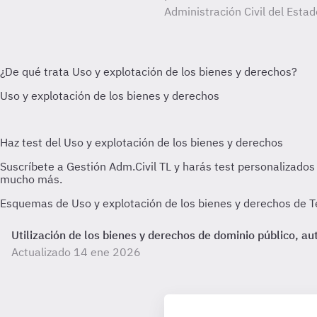
Administración Civil del Estad
Esquemas de Uso y explotación de los bienes y derechos de Te
Utilización de los bienes y derechos de dominio público, a
Actualizado 14 ene 2026