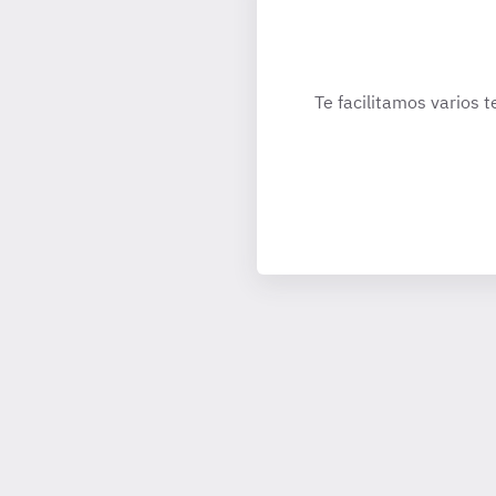
Te facilitamos varios t