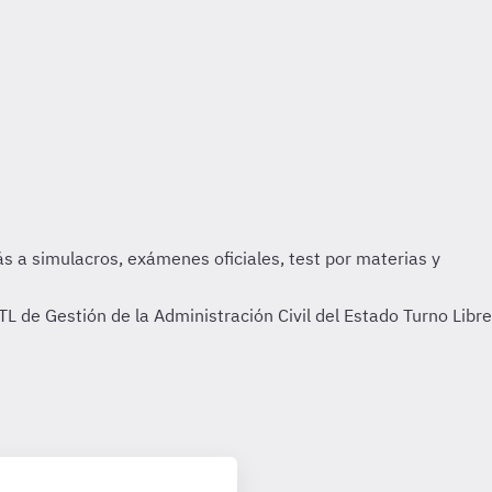
 de Gestión de la Administración Civil del Estado Turno Libre