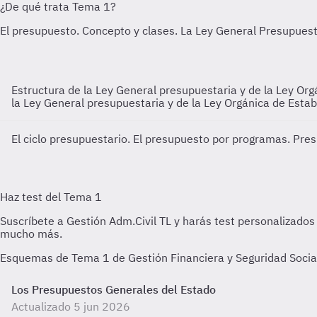
Estructura de la Ley General presupuestaria y de la Ley Org
la Ley General presupuestaria y de la Ley Orgánica de Estab
El ciclo presupuestario. El presupuesto por programas. Pr
Esquemas de Tema 1 de Gestión Financiera y Seguridad Social -
Los Presupuestos Generales del Estado
Actualizado 5 jun 2026