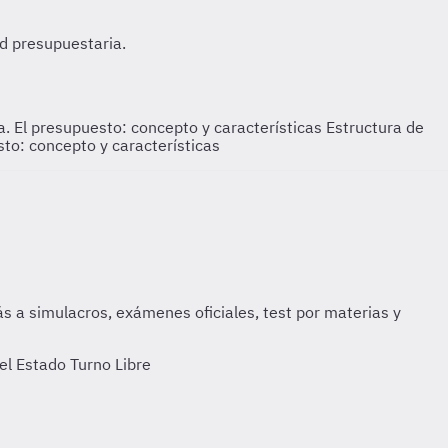
a. El presupuesto: concepto y características
Estructura de
sto: concepto y características
el Estado Turno Libre