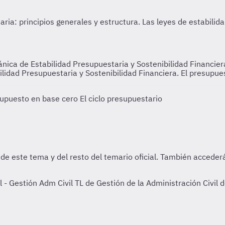
ánica de Estabilidad Presupuestaria y Sostenibilidad Financier
ilidad Presupuestaria y Sostenibilidad Financiera. El presupue
esupuesto en base cero
El ciclo presupuestario
 Gestión Adm Civil TL de Gestión de la Administración Civil d