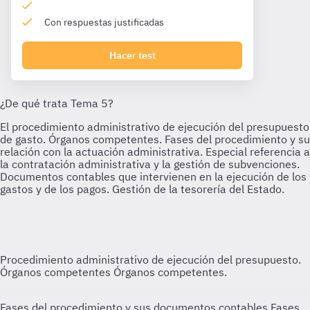
Con respuestas justificadas
Hacer test
Procedimiento administrativo de ejecución del presupuesto.
Órganos competentes
Órganos competentes.
Fases del procedimiento y sus documentos contables
Fases