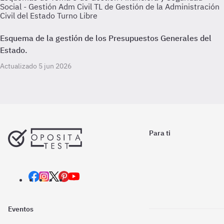
Social - Gestión Adm Civil TL de Gestión de la Administración
Civil del Estado Turno Libre
Esquema de la gestión de los Presupuestos Generales del
Estado.
Actualizado 5 jun 2026
Para ti
Eventos