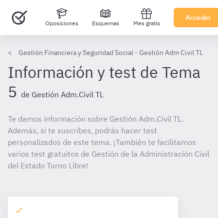
Acceder
Oposiciones
Esquemas
Mes gratis
Gestión Financiera y Seguridad Social - Gestión Adm Civil TL
Información y test de Tema
5
de Gestión Adm.Civil TL
Te damos información sobre Gestión Adm.Civil TL.
Además, si te suscribes, podrás hacer test
personalizados de este tema. ¡También te facilitamos
varios test gratuitos de Gestión de la Administración Civil
del Estado Turno Libre!