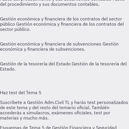
del procedimiento y sus documentos contables.
Gestión económica y financiera de los contratos del sector
público
Gestión económica y financiera de los contratos del
sector público.
Gestión económica y financiera de subvenciones
Gestión
económica y financiera de subvenciones.
Gestión de la tesorería del Estado
Gestión de la tesorería del
Estado.
Esquemas de Tema 5 de Gestión Financiera y Seguridad