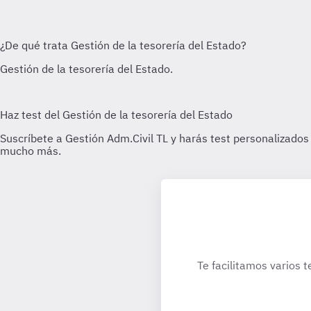
Te facilitamos varios t