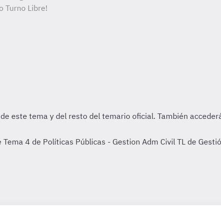
o Turno Libre!
Tema 4 de Políticas Públicas - Gestion Adm Civil TL de Gestión