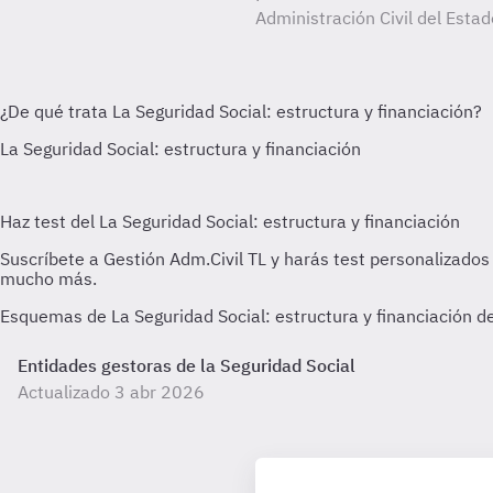
Administración Civil del Estad
Esquemas de La Seguridad Social: estructura y financiación de 
Entidades gestoras de la Seguridad Social
Actualizado 3 abr 2026