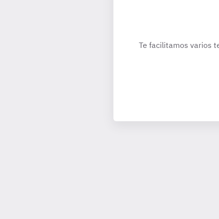
Te facilitamos varios t