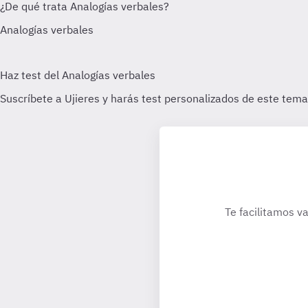
Te facilitamos va