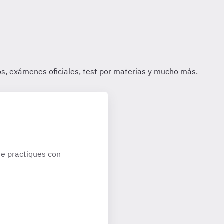
e practiques con