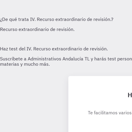
H
Te facilitamos varios