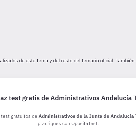
az test gratis de Administrativos Andalucía 
 test gratuitos de
Administrativos de la Junta de Andalucía 
practiques con OpositaTest.