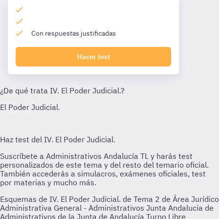
Con respuestas justificadas
Hacer test
Esquemas de IV. El Poder Judicial. de Tema 2 de Área Jurídico
Administrativa General - Administrativos Junta Andalucía de
Administrativos de la Junta de Andalucía Turno Libre