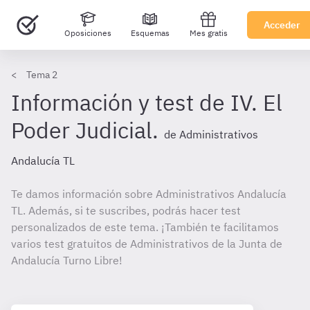
Acceder
Oposiciones
Esquemas
Mes gratis
Tema 2
Información y test de IV. El
Poder Judicial.
de Administrativos
Andalucía TL
Te damos información sobre Administrativos Andalucía
TL. Además, si te suscribes, podrás hacer test
personalizados de este tema. ¡También te facilitamos
varios test gratuitos de Administrativos de la Junta de
Andalucía Turno Libre!