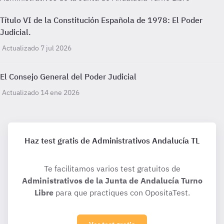
Título VI de la Constitución Española de 1978: El Poder
Judicial.
Actualizado 7 jul 2026
El Consejo General del Poder Judicial
Actualizado 14 ene 2026
Haz test gratis de Administrativos Andalucía TL
Te facilitamos varios test gratuitos de
Administrativos de la Junta de Andalucía Turno
Libre
para que practiques con OpositaTest.