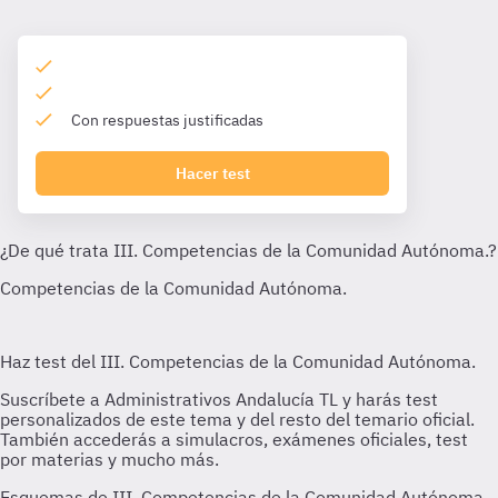
Con respuestas justificadas
Hacer test
Esquemas de III. Competencias de la Comunidad Autónoma.