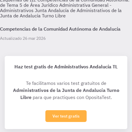
de Tema 5 de Área Jurídico Administrativa General -
Administrativos Junta Andalucía de Administrativos de la
Junta de Andalucía Turno Libre
Competencias de la Comunidad Autónoma de Andalucía
Actualizado 26 mar 2026
Haz test gratis de Administrativos Andalucía TL
Te facilitamos varios test gratuitos de
Administrativos de la Junta de Andalucía Turno
Libre
para que practiques con OpositaTest.
Ver test gratis