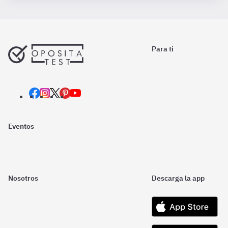
Para ti
Eventos
Nosotros
Descarga la app