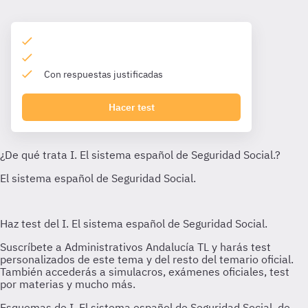
Con respuestas justificadas
Hacer test
Esquemas de I. El sistema español de Seguridad Social. de