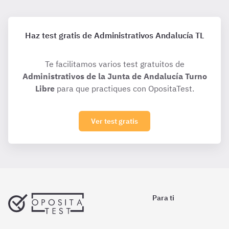
Haz test gratis de Administrativos Andalucía TL
Te facilitamos varios test gratuitos de
Administrativos de la Junta de Andalucía Turno
Libre
para que practiques con OpositaTest.
Ver test gratis
Para ti