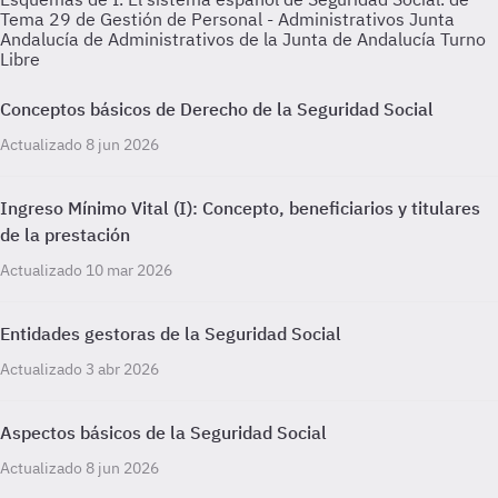
Tema 29 de Gestión de Personal - Administrativos Junta
Andalucía de Administrativos de la Junta de Andalucía Turno
Libre
Conceptos básicos de Derecho de la Seguridad Social
Actualizado 8 jun 2026
Ingreso Mínimo Vital (I): Concepto, beneficiarios y titulares
de la prestación
Actualizado 10 mar 2026
Entidades gestoras de la Seguridad Social
Actualizado 3 abr 2026
Aspectos básicos de la Seguridad Social
Actualizado 8 jun 2026