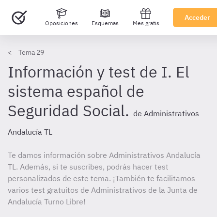
Acceder
Oposiciones
Esquemas
Mes gratis
Tema 29
Información y test de I. El
sistema español de
Seguridad Social.
de Administrativos
Andalucía TL
Te damos información sobre Administrativos Andalucía
TL. Además, si te suscribes, podrás hacer test
personalizados de este tema. ¡También te facilitamos
varios test gratuitos de Administrativos de la Junta de
Andalucía Turno Libre!