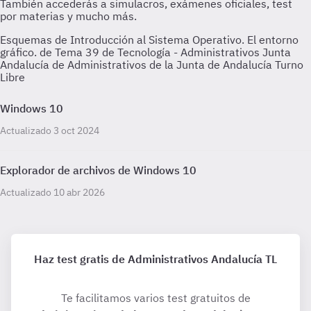
Esquemas de Introducción al Sistema Operativo. El entorno
gráfico. de Tema 39 de Tecnología - Administrativos Junta
Andalucía de Administrativos de la Junta de Andalucía Turno
Libre
Windows 10
Actualizado 3 oct 2024
Explorador de archivos de Windows 10
Actualizado 10 abr 2026
Haz test gratis de Administrativos Andalucía TL
Te facilitamos varios test gratuitos de