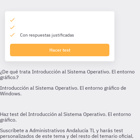
Con respuestas justificadas
Hacer test