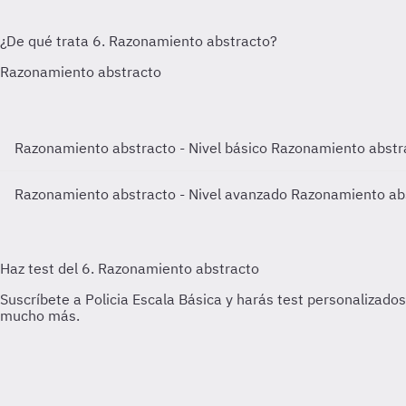
Razonamiento abstracto - Nivel básico
Razonamiento abstra
Razonamiento abstracto - Nivel avanzado
Razonamiento abs