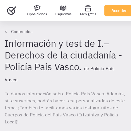
Acceder
Oposiciones
Esquemas
Mes gratis
Contenidos
Información y test de I.–
Derechos de la ciudadanía -
Policía País Vasco.
de Policía País
Vasco
Te damos información sobre Policía País Vasco. Además,
si te suscribes, podrás hacer test personalizados de este
tema. ¡También te facilitamos varios test gratuitos de
Cuerpos de Policía del País Vasco (Ertzaintza y Policía
Local)!