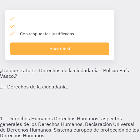
Con respuestas justificadas
Hacer test
1.– Derechos Humanos
Derechos Humanos: aspectos
generales de los Derechos Humanos. Declaración Universal
de Derechos Humanos. Sistema europeo de protección de los
Derechos Humanos.