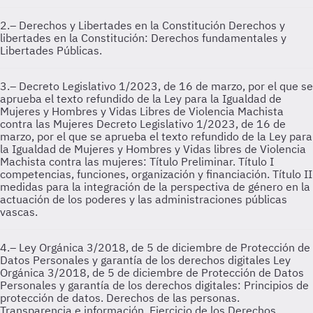
2.– Derechos y Libertades en la Constitución
Derechos y
libertades en la Constitución: Derechos fundamentales y
Libertades Públicas.
3.– Decreto Legislativo 1/2023, de 16 de marzo, por el que se
aprueba el texto refundido de la Ley para la Igualdad de
Mujeres y Hombres y Vidas Libres de Violencia Machista
contra las Mujeres
Decreto Legislativo 1/2023, de 16 de
marzo, por el que se aprueba el texto refundido de la Ley para
la Igualdad de Mujeres y Hombres y Vidas libres de Violencia
Machista contra las mujeres: Título Preliminar. Título I
competencias, funciones, organización y financiación. Título II
medidas para la integración de la perspectiva de género en la
actuación de los poderes y las administraciones públicas
vascas.
4.– Ley Orgánica 3/2018, de 5 de diciembre de Protección de
Datos Personales y garantía de los derechos digitales
Ley
Orgánica 3/2018, de 5 de diciembre de Protección de Datos
Personales y garantía de los derechos digitales: Principios de
protección de datos. Derechos de las personas.
Transparencia e información. Ejercicio de los Derechos.