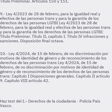
Título Preliminar. Artículos 150 y 151.
9.- Ley 4/2023 de 28 de febrero, para la igualdad real y
efectiva de las personas trans y para la garantía de los
derechos de las personas LGTBI
Ley 4/2023 de 28 de
febrero, para la igualdad real y efectiva de las personas trans
y para la garantía de los derechos de las personas LGTBI:
Título Preliminar. Título II, capítulo I. Título IV infracciones y
sanciones. Disposición final octava.
10.- Ley 4/2024, de 15 de febrero, de no discriminación por
motivos de identidad de género y de reconocimiento de los
derechos de las personas trans
Ley 4/2024, de 15 de
febrero, de no discriminación por motivos de identidad de
género y de reconocimiento de los derechos de las personas
trans: Capítulo I Disposiciones generales. Capitulo II artículo
9. Capítulo VIII artículo 42.