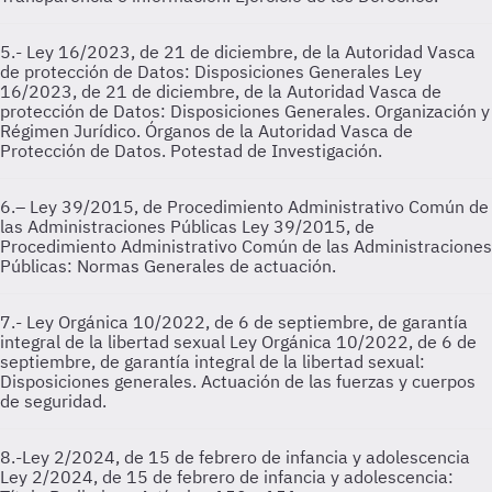
5.- Ley 16/2023, de 21 de diciembre, de la Autoridad Vasca
de protección de Datos: Disposiciones Generales
Ley
16/2023, de 21 de diciembre, de la Autoridad Vasca de
protección de Datos: Disposiciones Generales. Organización y
Régimen Jurídico. Órganos de la Autoridad Vasca de
Protección de Datos. Potestad de Investigación.
6.– Ley 39/2015, de Procedimiento Administrativo Común de
las Administraciones Públicas
Ley 39/2015, de
Procedimiento Administrativo Común de las Administraciones
Públicas: Normas Generales de actuación.
7.- Ley Orgánica 10/2022, de 6 de septiembre, de garantía
integral de la libertad sexual
Ley Orgánica 10/2022, de 6 de
septiembre, de garantía integral de la libertad sexual:
Disposiciones generales. Actuación de las fuerzas y cuerpos
de seguridad.
8.-Ley 2/2024, de 15 de febrero de infancia y adolescencia
Ley 2/2024, de 15 de febrero de infancia y adolescencia: