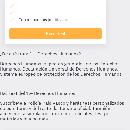
Con respuestas justificadas
Hacer test