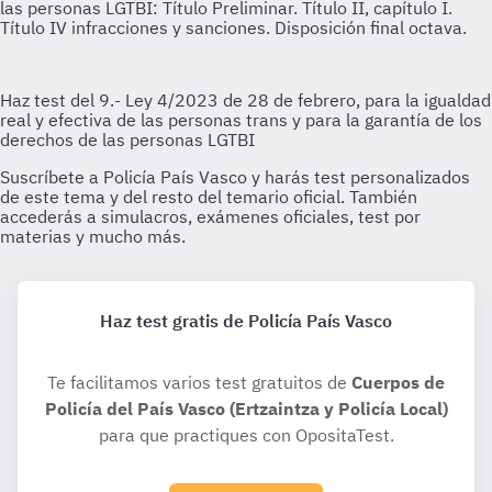
Haz test gratis de Policía País Vasco
Te facilitamos varios test gratuitos de
Cuerpos de
Policía del País Vasco (Ertzaintza y Policía Local)
para que practiques con OpositaTest.