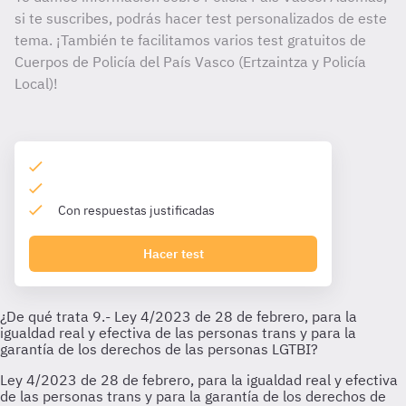
si te suscribes, podrás hacer test personalizados de este
tema. ¡También te facilitamos varios test gratuitos de
Cuerpos de Policía del País Vasco (Ertzaintza y Policía
Local)!
Con respuestas justificadas
Hacer test