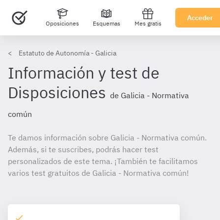
Acceder
Oposiciones
Esquemas
Mes gratis
Estatuto de Autonomía - Galicia
Información y test de
Disposiciones
de Galicia - Normativa
común
Te damos información sobre Galicia - Normativa común.
Además, si te suscribes, podrás hacer test
personalizados de este tema. ¡También te facilitamos
varios test gratuitos de Galicia - Normativa común!