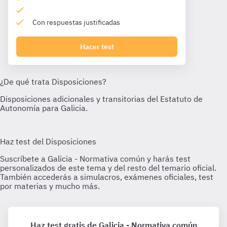
Con respuestas justificadas
Hacer test
Haz test gratis de Galicia - Normativa común