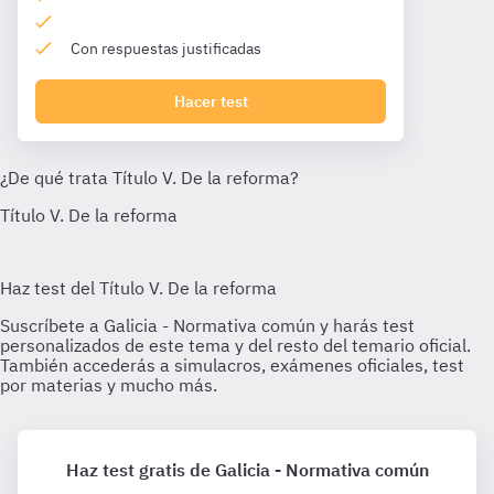
Con respuestas justificadas
Hacer test
Haz test gratis de Galicia - Normativa común