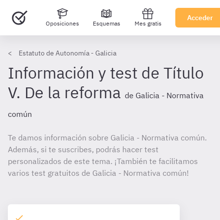
Acceder
Oposiciones
Esquemas
Mes gratis
Estatuto de Autonomía - Galicia
Información y test de Título
V. De la reforma
de Galicia - Normativa
común
Te damos información sobre Galicia - Normativa común.
Además, si te suscribes, podrás hacer test
personalizados de este tema. ¡También te facilitamos
varios test gratuitos de Galicia - Normativa común!