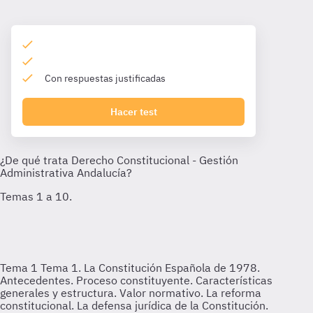
Con respuestas justificadas
Hacer test
Tema 1
Tema 1. La Constitución Española de 1978.
Antecedentes. Proceso constituyente. Características
generales y estructura. Valor normativo. La reforma
constitucional. La defensa jurídica de la Constitución.