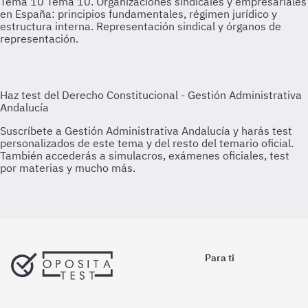
Tema 10
Tema 10. Organizaciones sindicales y empresariales
en España: principios fundamentales, régimen jurídico y
estructura interna. Representación sindical y órganos de
representación.
Para ti