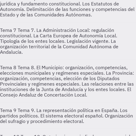
jurídica y fundamento constitucional. Los Estatutos de
Autonomía. Delimitación de las funciones y competencias del
Estado y de las Comunidades Autónomas.
Tema 7
Tema 7. La Administración Local: regulación
constitucional. La Carta Europea de Autonomía Local.
Tipología de los entes locales. Legislación vigente. La
organización territorial de la Comunidad Autónoma de
Andalucía.
Tema 8
Tema 8. El Municipio: organización, competencias,
elecciones municipales y regímenes especiales. La Provincia:
organización, competencias, elección de los Diputados
Provinciales y regímenes especiales. Las relaciones entre las
instituciones de la Junta de Andalucía y los entes locales. El
Consejo Andaluz de Concertación Local.
Tema 9
Tema 9. La representación política en España. Los
partidos políticos. El sistema electoral español. Organización
del sufragio y procedimiento electoral.