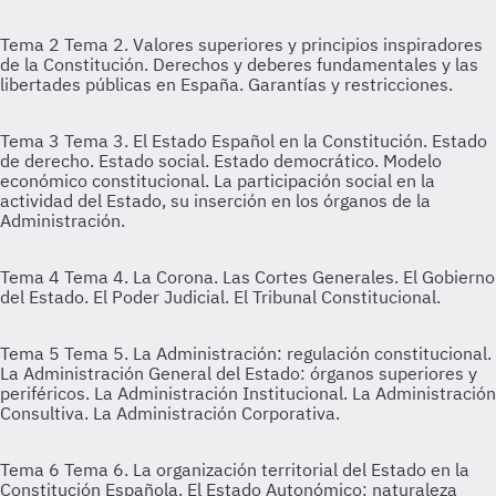
Tema 2
Tema 2. Valores superiores y principios inspiradores
de la Constitución. Derechos y deberes fundamentales y las
libertades públicas en España. Garantías y restricciones.
Tema 3
Tema 3. El Estado Español en la Constitución. Estado
de derecho. Estado social. Estado democrático. Modelo
económico constitucional. La participación social en la
actividad del Estado, su inserción en los órganos de la
Administración.
Tema 4
Tema 4. La Corona. Las Cortes Generales. El Gobierno
del Estado. El Poder Judicial. El Tribunal Constitucional.
Tema 5
Tema 5. La Administración: regulación constitucional.
La Administración General del Estado: órganos superiores y
periféricos. La Administración Institucional. La Administración
Consultiva. La Administración Corporativa.
Tema 6
Tema 6. La organización territorial del Estado en la
Constitución Española. El Estado Autonómico: naturaleza