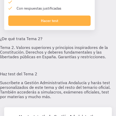
Con respuestas justificadas
Hacer test