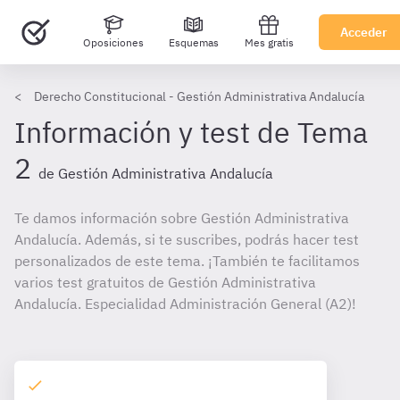
Acceder
Oposiciones
Esquemas
Mes gratis
Derecho Constitucional - Gestión Administrativa Andalucía
Información y test de Tema
2
de Gestión Administrativa Andalucía
Te damos información sobre Gestión Administrativa
Andalucía. Además, si te suscribes, podrás hacer test
personalizados de este tema. ¡También te facilitamos
varios test gratuitos de Gestión Administrativa
Andalucía. Especialidad Administración General (A2)!