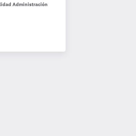
lidad Administración