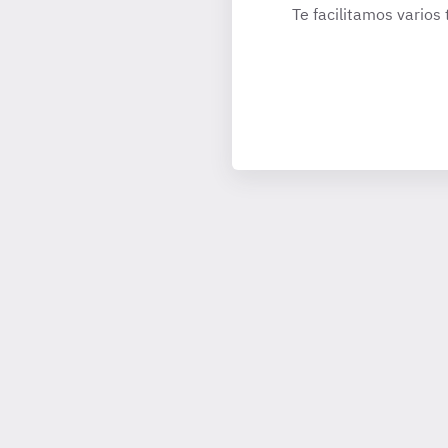
Te facilitamos varios 