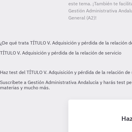
este tema. ¡También te facilit
Gestión Administrativa Andalu
General (A2)!
Haz