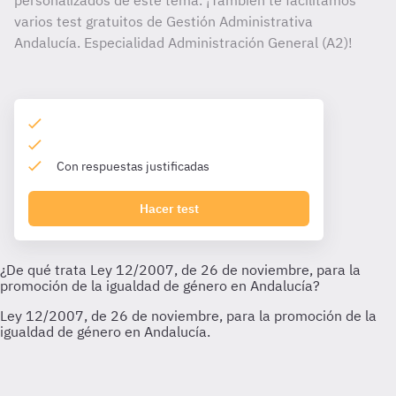
personalizados de este tema. ¡También te facilitamos
varios test gratuitos de Gestión Administrativa
Andalucía. Especialidad Administración General (A2)!
Con respuestas justificadas
Hacer test