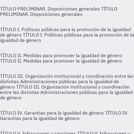
TÍTULO PRELIMINAR. Disposiciones generales
TÍTULO
PRELIMINAR. Disposiciones generales
TÍTULO I. Políticas públicas para la promoción de la igualdad
de género
TÍTULO I. Políticas públicas para la promoción de la
igualdad de género
TÍTULO II. Medidas para promover la igualdad de género
TÍTULO II. Medidas para promover la igualdad de género
TÍTULO III. Organización institucional y coordinación entre las
distintas Administraciones públicas para la igualdad de
género
TÍTULO III. Organización institucional y coordinación
entre las distintas Administraciones públicas para la igualdad
de género
TÍTULO IV. Garantías para la igualdad de género
TÍTULO IV.
Garantías para la igualdad de género
TÍTULO V. Infracciones y sanciones
TÍTULO V. Infracciones y