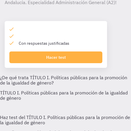
Andalucía. Especialidad Administración General (A2)!
Con respuestas justificadas
Hacer test