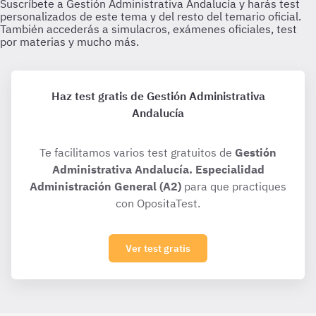
Haz test gratis de Gestión Administrativa
Andalucía
Te facilitamos varios test gratuitos de
Gestión
Administrativa Andalucía. Especialidad
Administración General (A2)
para que practiques
con OpositaTest.
Ver test gratis