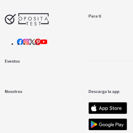
Para ti
Eventos
Nosotros
Descarga la app