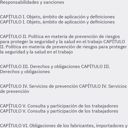
Responsabilidades y sanciones
CAPÍTULO I. Objeto, ámbito de aplicación y definiciones
CAPÍTULO I. Objeto, ámbito de aplicación y definiciones
CAPÍTULO II. Política en materia de prevención de riesgos
para proteger la seguridad y la salud en el trabajo
CAPÍTULO
II. Política en materia de prevención de riesgos para proteger
la seguridad y la salud en el trabajo
CAPÍTULO III. Derechos y obligaciones
CAPÍTULO III.
Derechos y obligaciones
CAPÍTULO IV. Servicios de prevención
CAPÍTULO IV. Servicios
de prevención
CAPÍTULO V. Consulta y participación de los trabajadores
CAPÍTULO V. Consulta y participación de los trabajadores
CAPÍTULO VI. Obligaciones de los fabricantes, importadores y