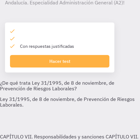
Andalucía. Especialidad Administración General (A2)!
Con respuestas justificadas
Hacer test
CAPÍTULO VII. Responsabilidades y sanciones
CAPÍTULO VII.