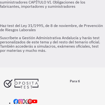
suministradores
CAPÍTULO VI. Obligaciones de los
fabricantes, importadores y suministradores
Para ti